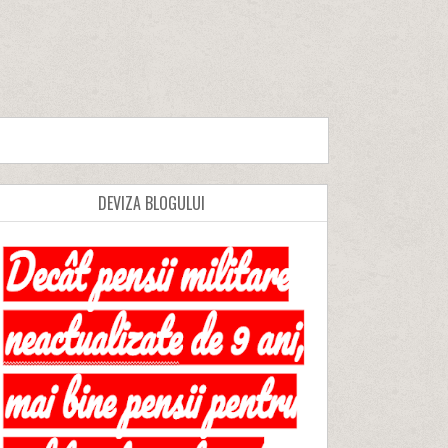
DEVIZA BLOGULUI