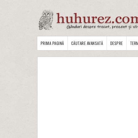
PRIMA PAGINĂ
CĂUTARE AVANSATĂ
DESPRE
TERM