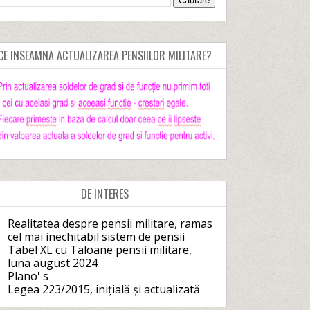
CE INSEAMNA ACTUALIZAREA PENSIILOR MILITARE?
DE INTERES
Realitatea despre pensii militare, ramas
cel mai inechitabil sistem de pensii
Tabel XL cu Taloane pensii militare,
luna august 2024
Plano' s
Legea 223/2015, inițială și actualizată