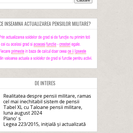
CE INSEAMNA ACTUALIZAREA PENSIILOR MILITARE?
DE INTERES
Realitatea despre pensii militare, ramas
cel mai inechitabil sistem de pensii
Tabel XL cu Taloane pensii militare,
luna august 2024
Plano' s
Legea 223/2015, inițială și actualizată