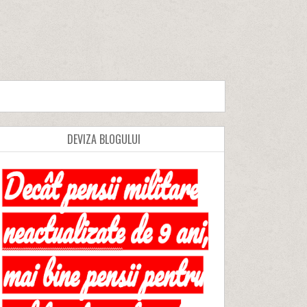
DEVIZA BLOGULUI