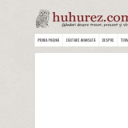
PRIMA PAGINĂ
CĂUTARE AVANSATĂ
DESPRE
TERM