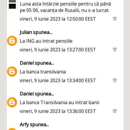
Luna asta întârzie pensiile pentru că până
pe 05 06, vacanța de Rusalii, nu s-a lucrat.
vineri, 9 iunie 2023 la 12:50:00 EEST
Julian
spunea...
La ING au intrat pensiile
vineri, 9 iunie 2023 la 13:27:00 EEST
Daniel
spunea...
La banca transilvania
vineri, 9 iunie 2023 la 13:34:00 EEST
Daniel
spunea...
La banca Transilvania au intrat banii
vineri, 9 iunie 2023 la 13:36:00 EEST
Arfy
spunea...