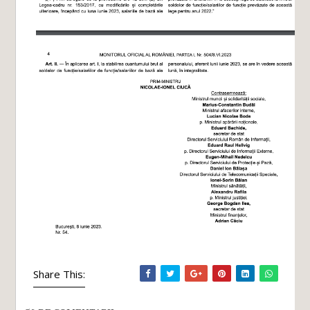
Share This: