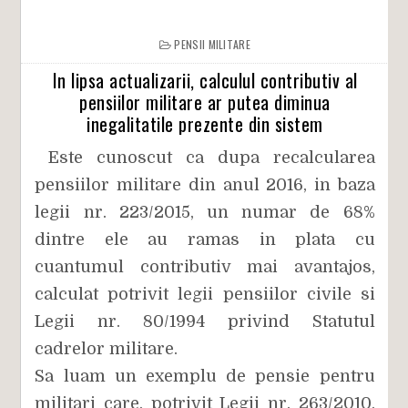
PENSII MILITARE
In lipsa actualizarii, calculul contributiv al
pensiilor militare ar putea diminua
inegalitatile prezente din sistem
Este cunoscut ca dupa recalcularea
pensiilor militare din anul 2016, in baza
legii nr. 223/2015, un numar de 68%
dintre ele au ramas in plata cu
cuantumul contributiv mai avantajos,
calculat potrivit legii pensiilor civile si
Legii nr. 80/1994 privind Statutul
cadrelor militare.
Sa luam un exemplu de pensie pentru
militari care, potrivit Legii nr. 263/2010,