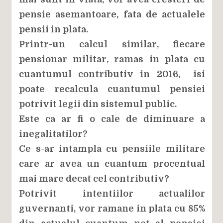
pensie asemantoare, fata de actualele
pensii in plata.
Printr-un calcul similar, fiecare
pensionar militar, ramas in plata cu
cuantumul contributiv in 2016, isi
poate recalcula cuantumul pensiei
potrivit legii din sistemul public.
Este ca ar fi o cale de diminuare a
inegalitatilor?
Ce s-ar intampla cu pensiile militare
care ar avea un cuantum procentual
mai mare decat cel contributiv?
Potrivit intentiilor actualilor
guvernanti, v
or ramane in plata cu 85%