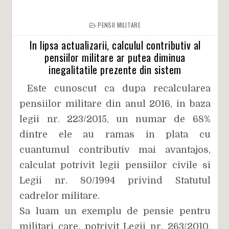
PENSII MILITARE
In lipsa actualizarii, calculul contributiv al
pensiilor militare ar putea diminua
inegalitatile prezente din sistem
Este cunoscut ca dupa recalcularea
pensiilor militare din anul 2016, in baza
legii nr. 223/2015, un numar de 68%
dintre ele au ramas in plata cu
cuantumul contributiv mai avantajos,
calculat potrivit legii pensiilor civile si
Legii nr. 80/1994 privind Statutul
cadrelor militare.
Sa luam un exemplu de pensie pentru
militari care, potrivit Legii nr. 263/2010,