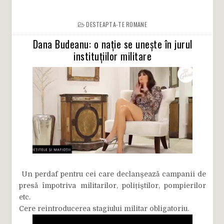
DESTEAPTA-TE ROMANE
Dana Budeanu: o nație se unește în jurul
instituțiilor militare
Un perdaf pentru cei care declanșează campanii de
presă împotriva militarilor, polițiștilor, pompierilor
etc.
Cere reintroducerea stagiului militar obligatoriu.