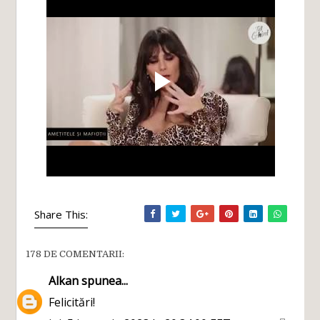
Share This:
178 DE COMENTARII:
Alkan
spunea...
Felicitări!