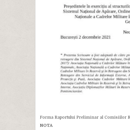
Forma Raportului Preliminar al Comisiilor Ra
NOTA