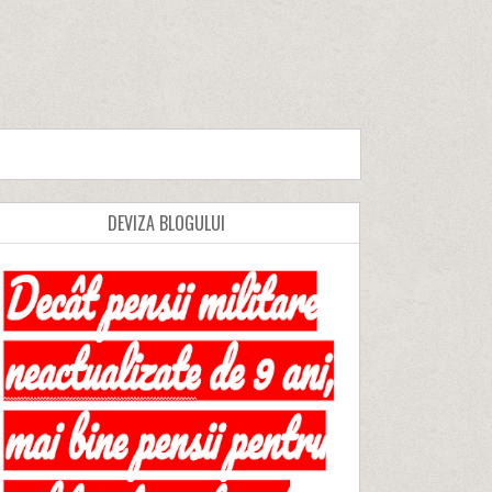
DEVIZA BLOGULUI