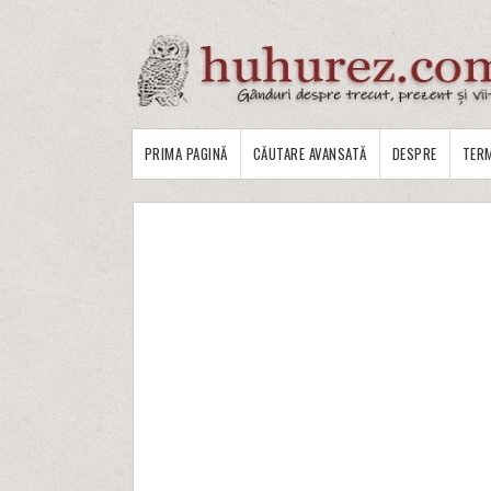
PRIMA PAGINĂ
CĂUTARE AVANSATĂ
DESPRE
TERM