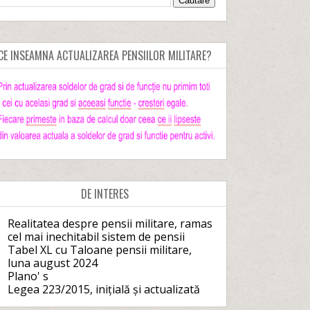
CE INSEAMNA ACTUALIZAREA PENSIILOR MILITARE?
DE INTERES
Realitatea despre pensii militare, ramas
cel mai inechitabil sistem de pensii
Tabel XL cu Taloane pensii militare,
luna august 2024
Plano' s
Legea 223/2015, inițială și actualizată