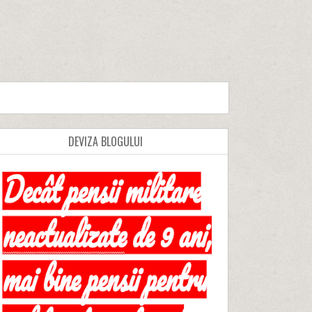
DEVIZA BLOGULUI