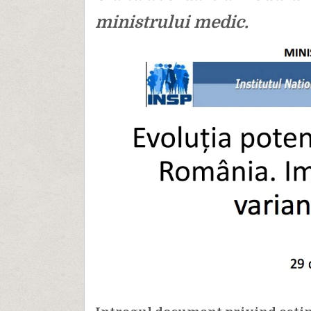
ministrului medic.