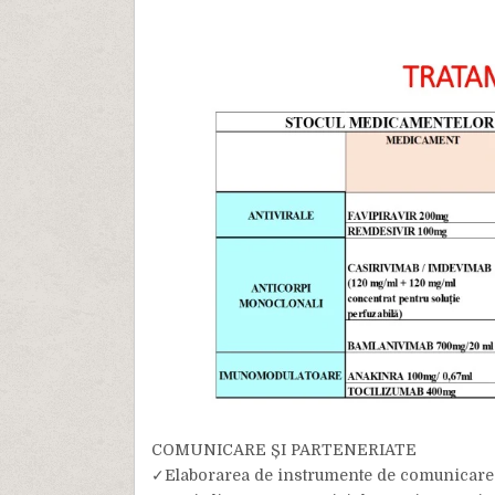
COMUNICARE ȘI PARTENERIATE
✓Elaborarea de instrumente de comunicare vi