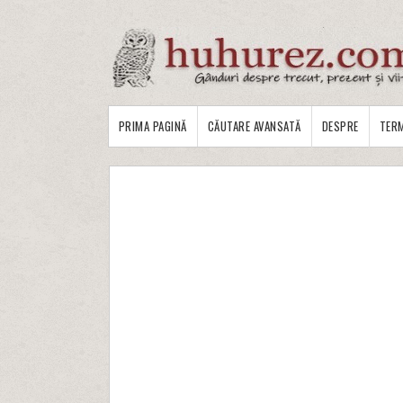
PRIMA PAGINĂ
CĂUTARE AVANSATĂ
DESPRE
TERM