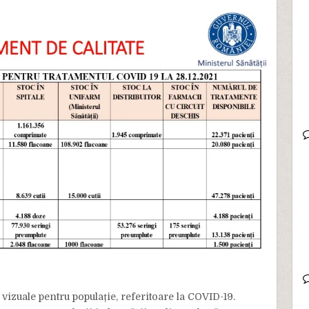
zuale pentru populație, referitoare la COVID-19.