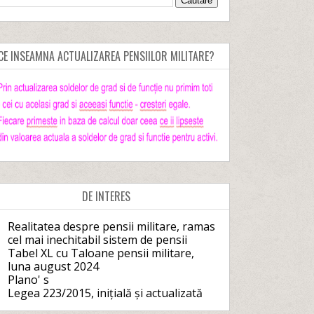
CE INSEAMNA ACTUALIZAREA PENSIILOR MILITARE?
DE INTERES
Realitatea despre pensii militare, ramas
cel mai inechitabil sistem de pensii
Tabel XL cu Taloane pensii militare,
luna august 2024
Plano' s
Legea 223/2015, inițială și actualizată