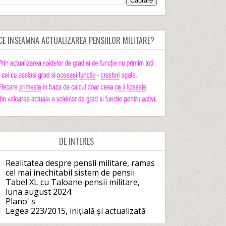
CE INSEAMNA ACTUALIZAREA PENSIILOR MILITARE?
DE INTERES
Realitatea despre pensii militare, ramas
cel mai inechitabil sistem de pensii
Tabel XL cu Taloane pensii militare,
luna august 2024
Plano' s
Legea 223/2015, inițială și actualizată