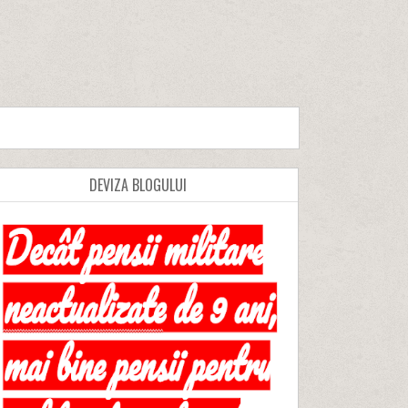
DEVIZA BLOGULUI