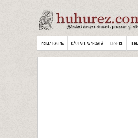
PRIMA PAGINĂ
CĂUTARE AVANSATĂ
DESPRE
TERM