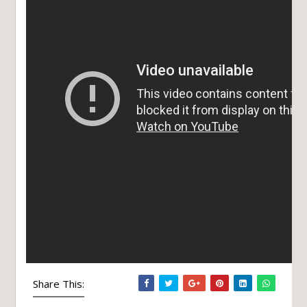
Share This: