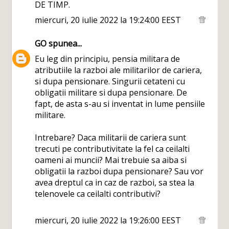
DE TIMP.
miercuri, 20 iulie 2022 la 19:24:00 EEST
GO
spunea...
Eu leg din principiu, pensia militara de
atributiile la razboi ale militarilor de cariera,
si dupa pensionare. Singurii cetateni cu
obligatii militare si dupa pensionare. De
fapt, de asta s-au si inventat in lume pensiile
militare.
Intrebare? Daca militarii de cariera sunt
trecuti pe contributivitate la fel ca ceilalti
oameni ai muncii? Mai trebuie sa aiba si
obligatii la razboi dupa pensionare? Sau vor
avea dreptul ca in caz de razboi, sa stea la
telenovele ca ceilalti contributivi?
miercuri, 20 iulie 2022 la 19:26:00 EEST