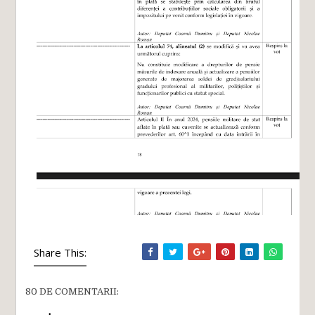
Share This:
80 DE COMENTARII: