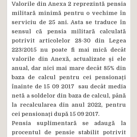
Valorile din Anexa 2 reprezintă pensia
militară minimă pentru o vechime în
serviciu de 25 ani. Asta se traduce în
sensul că pensia militară calculată
potrivit articolelor 28-30 din Legea
223/2015 nu poate fi mai mică decât
valorile din Anexă, actualizate și ele
anual, dar nici mai mare decât 85% din
baza de calcul pentru cei pensionați
înainte de 15 09 2017 sau decât media
netă a soldelor din baza de calcul, până
la recalcularea din anul 2022, pentru
cei pensionați după 15 09 2017.
Pensia suplimentară se adaugă la
procentul de pensie stabilit potrivit