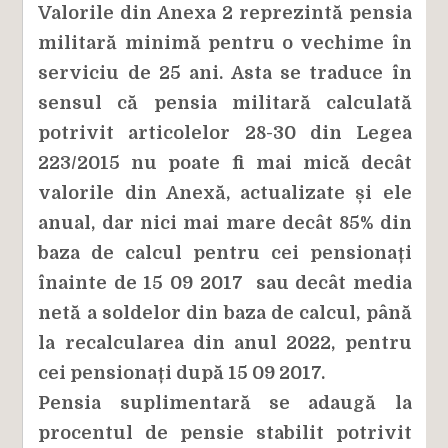
Valorile din Anexa 2 reprezintă pensia
militară minimă pentru o vechime în
serviciu de 25 ani. Asta se traduce în
sensul că pensia militară calculată
potrivit articolelor 28-30 din Legea
223/2015 nu poate fi mai mică decât
valorile din Anexă, actualizate și ele
anual, dar nici mai mare decât 85% din
baza de calcul pentru cei pensionați
înainte de 15 09 2017 sau decât media
netă a soldelor din baza de calcul, până
la recalcularea din anul 2022, pentru
cei pensionați după 15 09 2017.
Pensia suplimentară se adaugă la
procentul de pensie stabilit potrivit