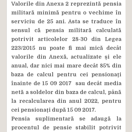
Valorile din Anexa 2 reprezintă pensia
militară minimă pentru o vechime în
serviciu de 25 ani. Asta se traduce în
sensul că pensia militară calculată
potrivit articolelor 28-30 din Legea
223/2015 nu poate fi mai mică decât
valorile din Anexă, actualizate și ele
anual, dar nici mai mare decât 85% din
baza de calcul pentru cei pensionați
înainte de 15 09 2017 sau decât media
netă a soldelor din baza de calcul, până
la recalcularea din anul 2022, pentru
cei pensionați după 15 09 2017.
Pensia suplimentară se adaugă la
procentul de pensie stabilit potrivit