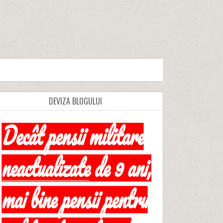
DEVIZA BLOGULUI