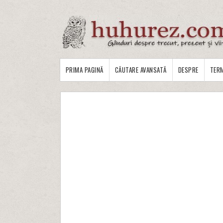
PRIMA PAGINĂ
CĂUTARE AVANSATĂ
DESPRE
TERM