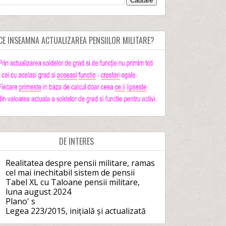
CE INSEAMNA ACTUALIZAREA PENSIILOR MILITARE?
DE INTERES
Realitatea despre pensii militare, ramas
cel mai inechitabil sistem de pensii
Tabel XL cu Taloane pensii militare,
luna august 2024
Plano' s
Legea 223/2015, inițială și actualizată