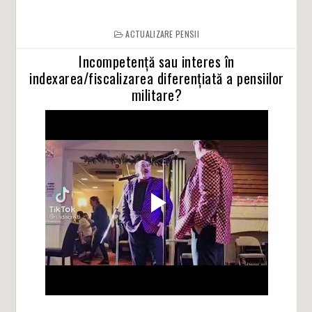
ACTUALIZARE PENSII
Incompetență sau interes în
indexarea/fiscalizarea diferențiată a pensiilor
militare?