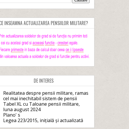
CE INSEAMNA ACTUALIZAREA PENSIILOR MILITARE?
DE INTERES
Realitatea despre pensii militare, ramas
cel mai inechitabil sistem de pensii
Tabel XL cu Taloane pensii militare,
luna august 2024
Plano' s
Legea 223/2015, inițială și actualizată