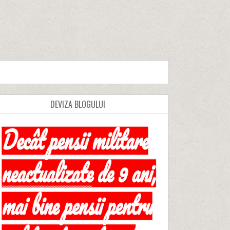
DEVIZA BLOGULUI