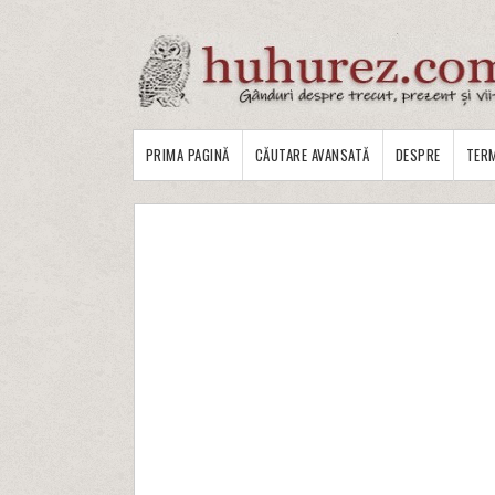
PRIMA PAGINĂ
CĂUTARE AVANSATĂ
DESPRE
TERM