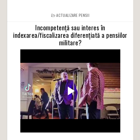
ACTUALIZARE PENSII
Incompetență sau interes în
indexarea/fiscalizarea diferențiată a pensiilor
militare?