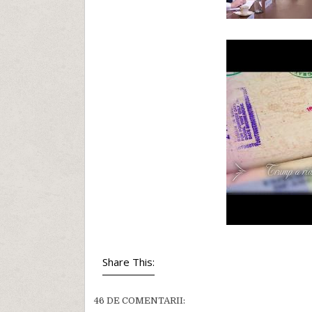
Share This:
46 DE COMENTARII: