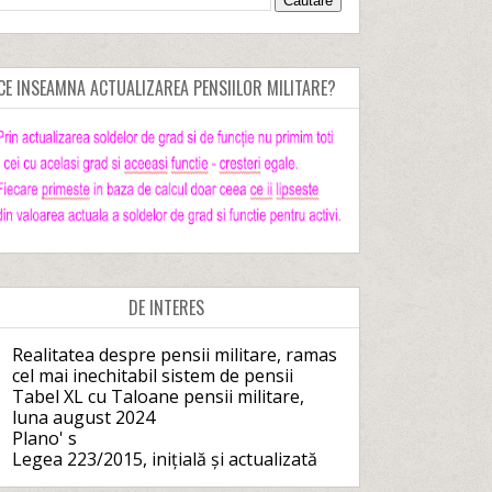
CE INSEAMNA ACTUALIZAREA PENSIILOR MILITARE?
DE INTERES
Realitatea despre pensii militare, ramas
cel mai inechitabil sistem de pensii
Tabel XL cu Taloane pensii militare,
luna august 2024
Plano' s
Legea 223/2015, inițială și actualizată