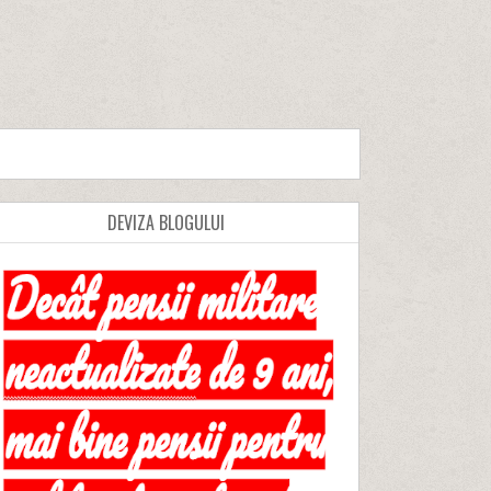
DEVIZA BLOGULUI