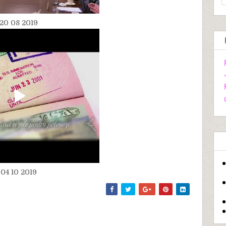
20 08 2019
04 10 2019