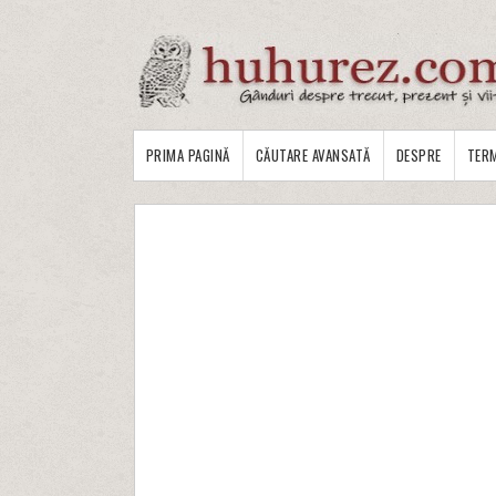
PRIMA PAGINĂ
CĂUTARE AVANSATĂ
DESPRE
TERM