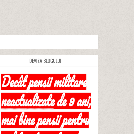
DEVIZA BLOGULUI