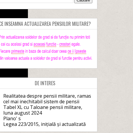
CE INSEAMNA ACTUALIZAREA PENSIILOR MILITARE?
DE INTERES
Realitatea despre pensii militare, ramas
cel mai inechitabil sistem de pensii
Tabel XL cu Taloane pensii militare,
luna august 2024
Plano' s
Legea 223/2015, inițială și actualizată