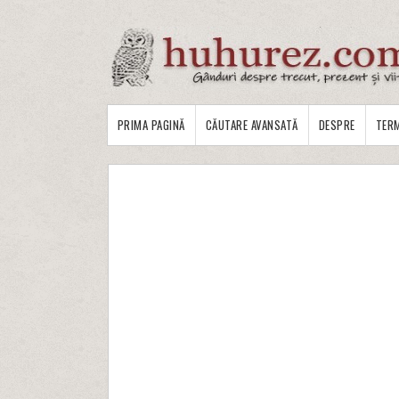
PRIMA PAGINĂ
CĂUTARE AVANSATĂ
DESPRE
TERM