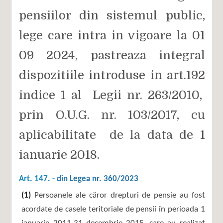
pensiilor din sistemul public,
lege care intra in vigoare la 01
09 2024, pastreaza integral
dispozitiile introduse in art.192
indice 1 al Legii nr. 263/2010,
prin O.U.G. nr. 103/2017, cu
aplicabilitate de la data de 1
ianuarie 2018.
Art. 147. -
din Legea nr. 360/2023
(1)
Persoanele ale căror drepturi de pensie au fost
acordate de casele teritoriale de pensii în perioada 1