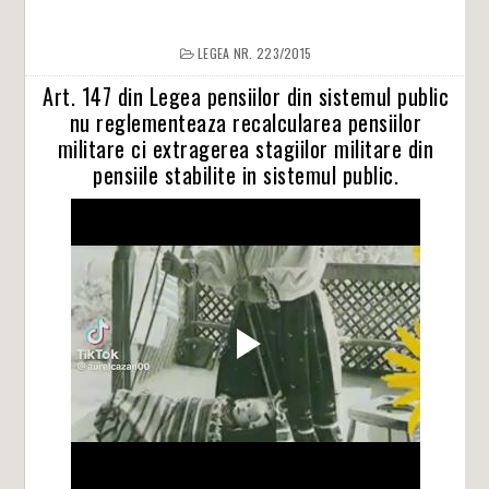
LEGEA NR. 223/2015
Art. 147 din Legea pensiilor din sistemul public
nu reglementeaza recalcularea pensiilor
militare ci extragerea stagiilor militare din
pensiile stabilite in sistemul public.