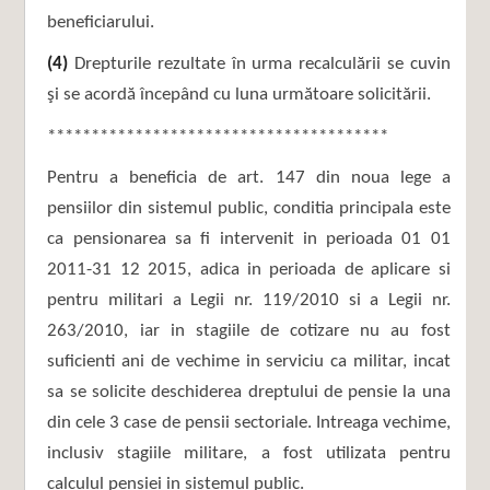
beneficiarului.
(4)
Drepturile rezultate în urma recalculării se cuvin
şi se acordă începând cu luna următoare solicitării.
***************************************
Pentru a beneficia de art. 147 din noua lege a
pensiilor din sistemul public, conditia principala este
ca pensionarea sa fi intervenit in perioada 01 01
2011-31 12 2015, adica in perioada de aplicare si
pentru militari a Legii nr. 119/2010 si a Legii nr.
263/2010, iar in stagiile de cotizare nu au fost
suficienti ani de vechime in serviciu ca militar, incat
sa se solicite deschiderea dreptului de pensie la una
din cele 3 case de pensii sectoriale. Intreaga vechime,
inclusiv stagiile militare, a fost utilizata pentru
calculul pensiei in sistemul public.