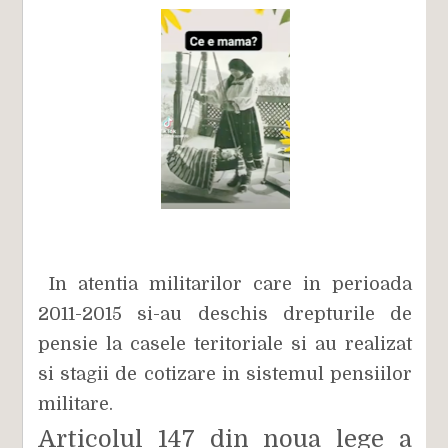
In atentia militarilor care in perioada
2011-2015 si-au deschis drepturile de
pensie la casele teritoriale si au realizat
si stagii de cotizare in sistemul pensiilor
militare.
Articolul 147 din noua lege a