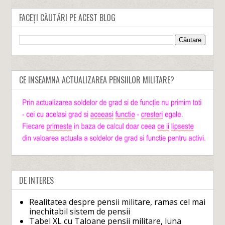
FACEȚI CĂUTĂRI PE ACEST BLOG
CE INSEAMNA ACTUALIZAREA PENSIILOR MILITARE?
DE INTERES
Realitatea despre pensii militare, ramas cel mai
inechitabil sistem de pensii
Tabel XL cu Taloane pensii militare, luna