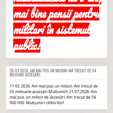
26 03 2026. AM MAI PUS UN MILION! AM TRECUT DE 54
MILIOANE ACCESĂRI.
11 05 2026. Am mai pus un milion. Am trecut de
55 milioane accesări Multumiri! 21 07 2026. Am
mai pus un milion de accesări. Am trecut de 56
000 000. Mulțumiri cititorilor!